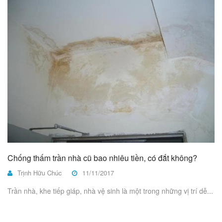
Chống thấm trần nhà cũ bao nhiêu tiền, có đắt không?
Trịnh Hữu Chúc
11/11/2017
Trần nhà, khe tiếp giáp, nhà vệ sinh là một trong những vị trí dễ...