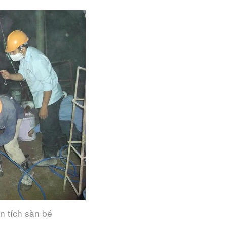
n tích sàn bé