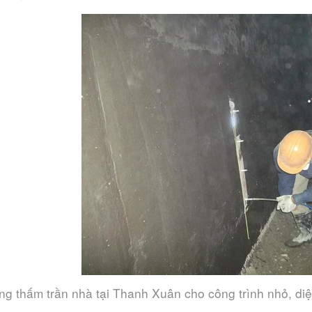
ng thấm trần nhà tại Thanh Xuân cho công trình nhỏ, diệ