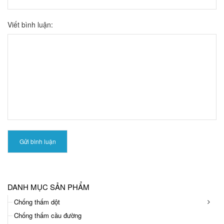
Viết bình luận:
Gửi bình luận
DANH MỤC SẢN PHẨM
Chống thấm dột
Chống thấm cầu đường