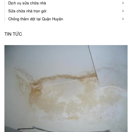
Dịch vụ sửa chữa nhà
Sửa chữa nhà trọn gói
Chống thấm dột tại Quận Huyện
TIN TỨC