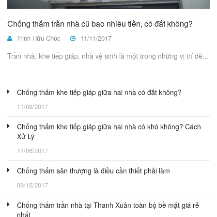
Chống thấm trần nhà cũ bao nhiêu tiền, có đắt không?
Trịnh Hữu Chúc
11/11/2017
Trần nhà, khe tiếp giáp, nhà vệ sinh là một trong những vị trí dễ...
Chống thấm khe tiếp giáp giữa hai nhà có đắt không?
11/09/2017
Chống thấm khe tiếp giáp giữa hai nhà có khó không? Cách
Xử Lý
11/06/2017
Chống thấm sân thượng là điều cần thiết phải làm
09/15/2017
Chống thấm trần nhà tại Thanh Xuân toàn bộ bề mặt giá rẻ
nhất